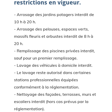
restrictions en vigueur.
- Arrosage des jardins potagers interdit de
10 h à 20 h.
- Arrosage des pelouses, espaces verts,
massifs fleuris et arbustes interdit de 8 h à
20 h.
- Remplissage des piscines privées interdit,
sauf pour un premier remplissage.
- Lavage des véhicules à domicile interdit.
- Le lavage reste autorisé dans certaines
stations professionnelles équipées
conformément à la réglementation.
- Nettoyage des façades, terrasses, murs et
escaliers interdit (hors cas prévus par la
réglementation).