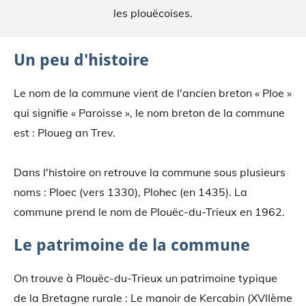
les plouëcoises.
Un peu d'histoire
Le nom de la commune vient de l'ancien breton « Ploe »
qui signifie « Paroisse », le nom breton de la commune
est : Ploueg an Trev.
Dans l'histoire on retrouve la commune sous plusieurs
noms : Ploec (vers 1330), Plohec (en 1435). La
commune prend le nom de Plouëc-du-Trieux en 1962.
Le patrimoine de la commune
On trouve à Plouëc-du-Trieux un patrimoine typique
de la Bretagne rurale : Le manoir de Kercabin (XVIIème