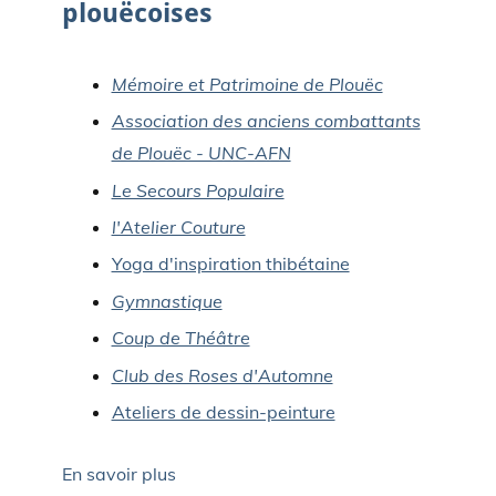
plouëcoises
Mémoire et Patrimoine de Plouëc
Association des anciens combattants
de Plouëc - UNC-AFN
Le Secours Populaire
l'Atelier Couture
Yoga d'inspiration thibétaine
Gymnastique
Coup de Théâtre
Club des Roses d'Automne
Ateliers de dessin-peinture
En savoir plus