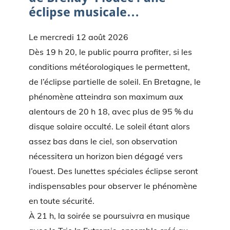
éclipse musicale…
Le mercredi 12 août 2026
Dès 19 h 20, le public pourra profiter, si les
conditions météorologiques le permettent,
de l’éclipse partielle de soleil. En Bretagne, le
phénomène atteindra son maximum aux
alentours de 20 h 18, avec plus de 95 % du
disque solaire occulté. Le soleil étant alors
assez bas dans le ciel, son observation
nécessitera un horizon bien dégagé vers
l’ouest. Des lunettes spéciales éclipse seront
indispensables pour observer le phénomène
en toute sécurité.
À 21 h, la soirée se poursuivra en musique