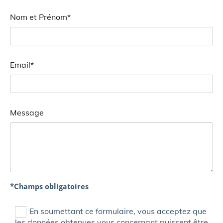
Nom et Prénom*
Email*
Message
*Champs obligatoires
En soumettant ce formulaire, vous acceptez que
les données obtenues vous concernant puissent être