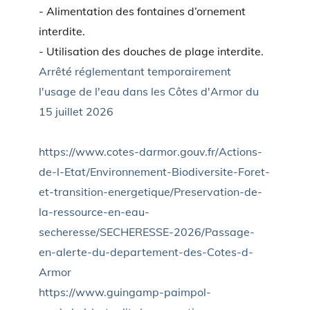
- Alimentation des fontaines d’ornement
interdite.
- Utilisation des douches de plage interdite.
Arrêté réglementant temporairement
l'usage de l'eau dans les Côtes d'Armor du
15 juillet 2026
https://www.cotes-darmor.gouv.fr/Actions-
de-l-Etat/Environnement-Biodiversite-Foret-
et-transition-energetique/Preservation-de-
la-ressource-en-eau-
secheresse/SECHERESSE-2026/Passage-
en-alerte-du-departement-des-Cotes-d-
Armor
https://www.guingamp-paimpol-