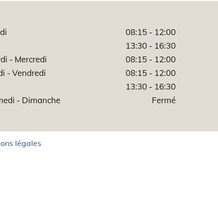
di
08:15 - 12:00
13:30 - 16:30
di - Mercredi
08:15 - 12:00
di - Vendredi
08:15 - 12:00
13:30 - 16:30
edi - Dimanche
Fermé
ons légales