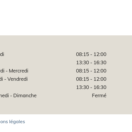
di
08:15 - 12:00
13:30 - 16:30
di - Mercredi
08:15 - 12:00
di - Vendredi
08:15 - 12:00
13:30 - 16:30
edi - Dimanche
Fermé
ons légales