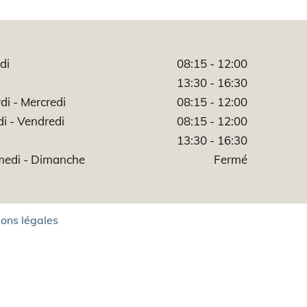
di
08:15 - 12:00
13:30 - 16:30
di - Mercredi
08:15 - 12:00
di - Vendredi
08:15 - 12:00
13:30 - 16:30
edi - Dimanche
Fermé
ons légales